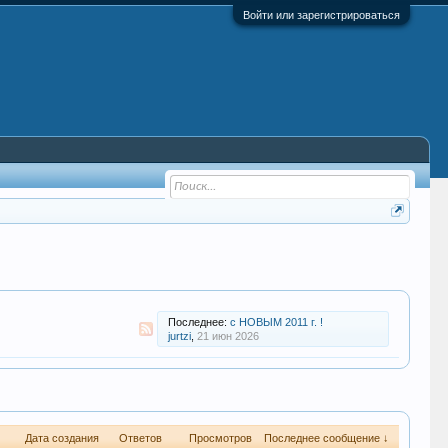
Войти или зарегистрироваться
Последнее:
с НОВЫМ 2011 г. !
jurtzi
,
21 июн 2026
Дата создания
Ответов
Просмотров
Последнее сообщение ↓