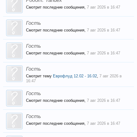
Робот:
Yandex
Смотрит последние сообщения,
7 авг 2026 в 16:47
Гость
Смотрит последние сообщения,
7 авг 2026 в 16:47
Гость
Смотрит последние сообщения,
7 авг 2026 в 16:47
Гость
Смотрит тему
Еврофлуд 12.02 - 16.02
,
7 авг 2026 в
16:47
Гость
Смотрит последние сообщения,
7 авг 2026 в 16:47
Гость
Смотрит последние сообщения,
7 авг 2026 в 16:47