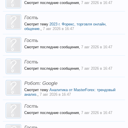
Смотрит последние сообщения,
7 авг 2026 в 16:47
Гость
Смотрит тему
2023 г. Форекс, торговля онлайн,
общение.
,
7 авг 2026 в 16:47
Гость
Смотрит последние сообщения,
7 авг 2026 в 16:47
Гость
Смотрит последние сообщения,
7 авг 2026 в 16:47
Робот:
Google
Смотрит тему
Аналитика от MasterForex: трендовый
анализ.
,
7 авг 2026 в 16:47
Гость
Смотрит последние сообщения,
7 авг 2026 в 16:47
Гость