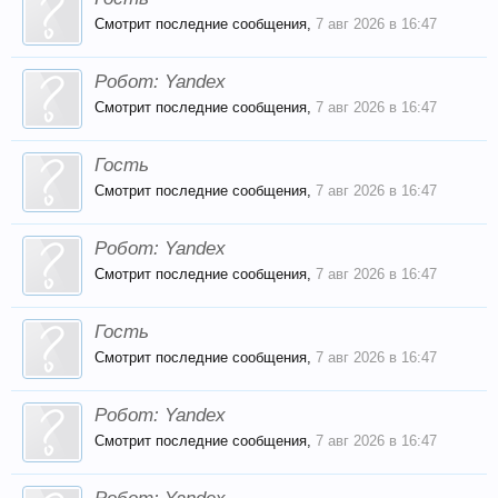
Смотрит последние сообщения,
7 авг 2026 в 16:47
Робот:
Yandex
Смотрит последние сообщения,
7 авг 2026 в 16:47
Гость
Смотрит последние сообщения,
7 авг 2026 в 16:47
Робот:
Yandex
Смотрит последние сообщения,
7 авг 2026 в 16:47
Гость
Смотрит последние сообщения,
7 авг 2026 в 16:47
Робот:
Yandex
Смотрит последние сообщения,
7 авг 2026 в 16:47