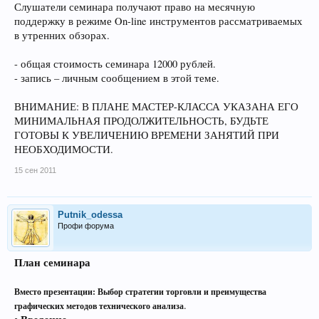
Слушатели семинара получают право на месячную
поддержку в режиме On-line инструментов рассматриваемых
в утренних обзорах.
- общая стоимость семинара 12000 рублей.
- запись – личным сообщением в этой теме.
ВНИМАНИЕ: В ПЛАНЕ МАСТЕР-КЛАССА УКАЗАНА ЕГО
МИНИМАЛЬНАЯ ПРОДОЛЖИТЕЛЬНОСТЬ, БУДЬТЕ
ГОТОВЫ К УВЕЛИЧЕНИЮ ВРЕМЕНИ ЗАНЯТИЙ ПРИ
НЕОБХОДИМОСТИ.
15 сен 2011
Putnik_odessa
Профи форума
План семинара
Вместо презентации: Выбор стратегии торговли и преимущества
.
графических методов технического анализа