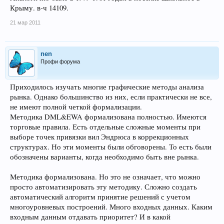
Крыму. в-ч 14109.
21 мар 2011
nen
Профи форума
Приходилось изучать многие графические методы анализа
рынка. Однако большинство из них, если практически не все,
не имеют полной четкой формализации.
Методика DML&EWA формализована полностью. Имеются
торговые правила. Есть отдельные сложные моменты при
выборе точек привязки вил Эндрюса в коррекционных
структурах. Но эти моменты были обговорены. То есть были
обозначены варианты, когда необходимо быть вне рынка.
Методика формализована. Но это не означает, что можно
просто автоматизировать эту методику. Сложно создать
автоматический алгоритм принятие решений с учетом
многоуровневых построений. Много входных данных. Каким
входным данным отдавать приоритет? И в какой