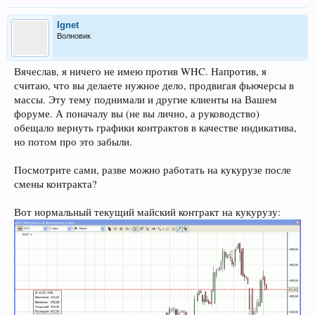
Ignet
Волновик
Вячеслав, я ничего не имею против WHC. Напротив, я
считаю, что вы делаете нужное дело, продвигая фьючерсы в
массы. Эту тему поднимали и другие клиенты на Вашем
форуме. А поначалу вы (не вы лично, а руководство)
обещало вернуть графики контрактов в качестве индикатива,
но потом про это забыли.
Посмотрите сами, разве можно работать на кукурузе после
смены контракта?
Вот нормальный текущий майский контракт на кукурузу: