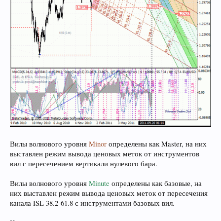
Вилы волнового уровня
Minor
определены как Master, на них
выставлен режим вывода ценовых меток от инструментов
вил с пересечением вертикали нулевого бара.
Вилы волнового уровня
Minute
определены как базовые, на
них выставлен режим вывода ценовых меток от пересечения
канала ISL 38.2-61.8 с инструментами базовых вил.