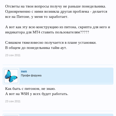
Отсветы на твои вопросы получу не раньше понедельника.
Одновременно с ними возникла другая проблема - делается
все на Питоне, у меня то заработает.
А вот как эту всю конструкцию из питона, скрипта для него и
индикатора для MT4 ставить пользователям?????
Слишком тяжеловесно получается в плане установки.
В общем до понедельника тайм-аут.
23 сен 2011
nen
Профи форума
Как быть с питоном, не знаю.
А вот на WSH у всех будет работать.
23 сен 2011