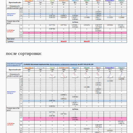
после сортировки: