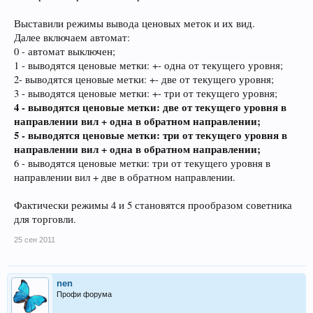
Выставили режимы вывода ценовых меток и их вид.
Далее включаем автомат:
0 - автомат выключен;
1 - выводятся ценовые метки: +- одна от текущего уровня;
2- выводятся ценовые метки: +- две от текущего уровня;
3 - выводятся ценовые метки: +- три от текущего уровня;
4 - выводятся ценовые метки: две от текущего уровня в
направлении вил + одна в обратном направлении;
5 - выводятся ценовые метки: три от текущего уровня в
направлении вил + одна в обратном направлении;
6 - выводятся ценовые метки: три от текущего уровня в
направлении вил + две в обратном направлении.
Фактически режимы 4 и 5 становятся прообразом советника
для торговли.
25 сен 2011
nen
Профи форума