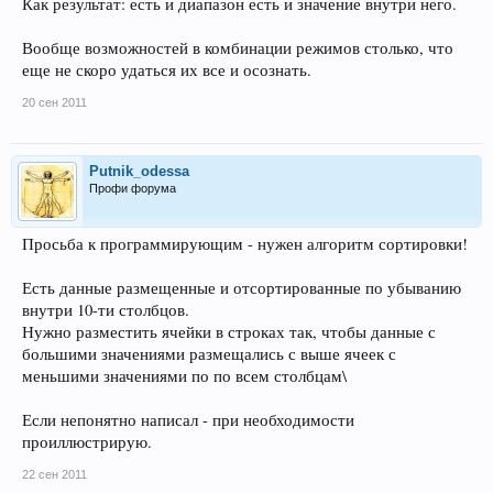
Как результат: есть и диапазон есть и значение внутри него.
Вообще возможностей в комбинации режимов столько, что
еще не скоро удаться их все и осознать.
20 сен 2011
Putnik_odessa
Профи форума
Просьба к программирующим - нужен алгоритм сортировки!
Есть данные размещенные и отсортированные по убыванию
внутри 10-ти столбцов.
Нужно разместить ячейки в строках так, чтобы данные с
большими значениями размещались с выше ячеек с
меньшими значениями по по всем столбцам\
Если непонятно написал - при необходимости
проиллюстрирую.
22 сен 2011