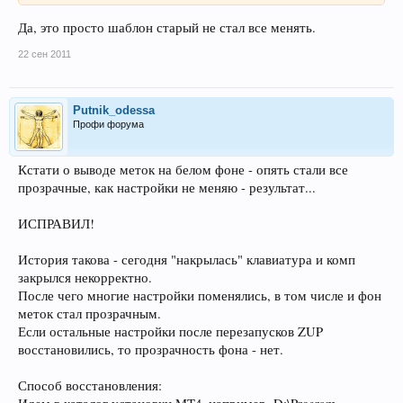
Да, это просто шаблон старый не стал все менять.
22 сен 2011
Putnik_odessa
Профи форума
Кстати о выводе меток на белом фоне - опять стали все
прозрачные, как настройки не меняю - результат...
ИСПРАВИЛ!
История такова - сегодня "накрылась" клавиатура и комп
закрылся некорректно.
После чего многие настройки поменялись, в том числе и фон
меток стал прозрачным.
Если остальные настройки после перезапусков ZUP
восстановились, то прозрачность фона - нет.
Способ восстановления: