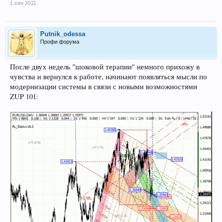
1 сен 2011
Putnik_odessa
Профи форума
После двух недель "шоковой терапии" немного прихожу в
чувства и вернулся к работе, начинают появляться мысли по
модернизации системы в связи с новыми возможностями
ZUP 101: