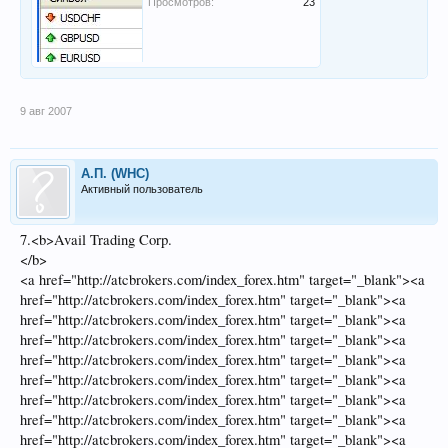
Просмотров:
23
9 авг 2007
А.П. (WHC)
Активный пользователь
7.<b>Avail Trading Corp.
</b>
<a href="http://atcbrokers.com/index_forex.htm" target="_blank"><a
href="http://atcbrokers.com/index_forex.htm" target="_blank"><a
href="http://atcbrokers.com/index_forex.htm" target="_blank"><a
href="http://atcbrokers.com/index_forex.htm" target="_blank"><a
href="http://atcbrokers.com/index_forex.htm" target="_blank"><a
href="http://atcbrokers.com/index_forex.htm" target="_blank"><a
href="http://atcbrokers.com/index_forex.htm" target="_blank"><a
href="http://atcbrokers.com/index_forex.htm" target="_blank"><a
href="http://atcbrokers.com/index_forex.htm" target="_blank"><a