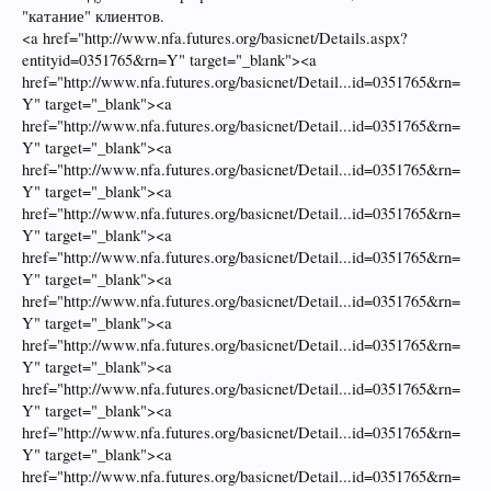
"катание" клиентов.
<a href="http://www.nfa.futures.org/basicnet/Details.aspx?
entityid=0351765&rn=Y" target="_blank"><a
href="http://www.nfa.futures.org/basicnet/Detail...id=0351765&rn=
Y" target="_blank"><a
href="http://www.nfa.futures.org/basicnet/Detail...id=0351765&rn=
Y" target="_blank"><a
href="http://www.nfa.futures.org/basicnet/Detail...id=0351765&rn=
Y" target="_blank"><a
href="http://www.nfa.futures.org/basicnet/Detail...id=0351765&rn=
Y" target="_blank"><a
href="http://www.nfa.futures.org/basicnet/Detail...id=0351765&rn=
Y" target="_blank"><a
href="http://www.nfa.futures.org/basicnet/Detail...id=0351765&rn=
Y" target="_blank"><a
href="http://www.nfa.futures.org/basicnet/Detail...id=0351765&rn=
Y" target="_blank"><a
href="http://www.nfa.futures.org/basicnet/Detail...id=0351765&rn=
Y" target="_blank"><a
href="http://www.nfa.futures.org/basicnet/Detail...id=0351765&rn=
Y" target="_blank"><a
href="http://www.nfa.futures.org/basicnet/Detail...id=0351765&rn=