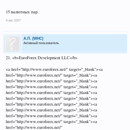
15 валютных пар.
9 авг 2007
А.П. (WHC)
Активный пользователь
21. <b>EuroForex Development LLC</b>
<a href="http://www.euroforex.net/" target="_blank"><a
href="http://www.euroforex.net/" target="_blank"><a
href="http://www.euroforex.net/" target="_blank"><a
href="http://www.euroforex.net/" target="_blank"><a
href="http://www.euroforex.net/" target="_blank"><a
href="http://www.euroforex.net/" target="_blank"><a
href="http://www.euroforex.net/" target="_blank"><a
href="http://www.euroforex.net/" target="_blank"><a
href="http://www.euroforex.net/" target="_blank"><a
href="http://www.euroforex.net/" target="_blank"><a
href="http://www.euroforex.net/"