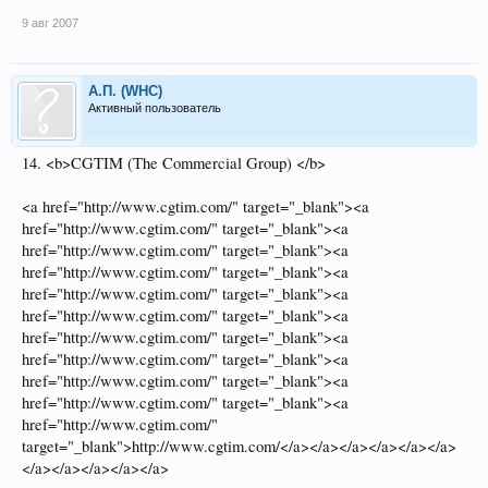
9 авг 2007
А.П. (WHC)
Активный пользователь
14. <b>CGTIM (The Commercial Group) </b>
<a href="http://www.cgtim.com/" target="_blank"><a
href="http://www.cgtim.com/" target="_blank"><a
href="http://www.cgtim.com/" target="_blank"><a
href="http://www.cgtim.com/" target="_blank"><a
href="http://www.cgtim.com/" target="_blank"><a
href="http://www.cgtim.com/" target="_blank"><a
href="http://www.cgtim.com/" target="_blank"><a
href="http://www.cgtim.com/" target="_blank"><a
href="http://www.cgtim.com/" target="_blank"><a
href="http://www.cgtim.com/" target="_blank"><a
href="http://www.cgtim.com/"
target="_blank">http://www.cgtim.com/</a></a></a></a></a></a>
</a></a></a></a></a>