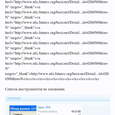
href="http://www.nfa.futures.org/basicnet/Detail...id=0266569&rn=
N" target="_blank"><a
href="http://www.nfa.futures.org/basicnet/Detail...id=0266569&rn=
N" target="_blank"><a
href="http://www.nfa.futures.org/basicnet/Detail...id=0266569&rn=
N" target="_blank"><a
href="http://www.nfa.futures.org/basicnet/Detail...id=0266569&rn=
N" target="_blank"><a
href="http://www.nfa.futures.org/basicnet/Detail...id=0266569&rn=
N" target="_blank"><a
href="http://www.nfa.futures.org/basicnet/Detail...id=0266569&rn=
N" target="_blank"><a
href="http://www.nfa.futures.org/basicnet/Detail...id=0266569&rn=
N"
target="_blank">http://www.nfa.futures.org/basicnet/Detail...id=026
6569&rn=N</a></a></a></a></a></a></a></a></a></a></a>
Список инструментов во вложении.
Вложения:
Apex.JPG
Размер файла:
44,9 КБ