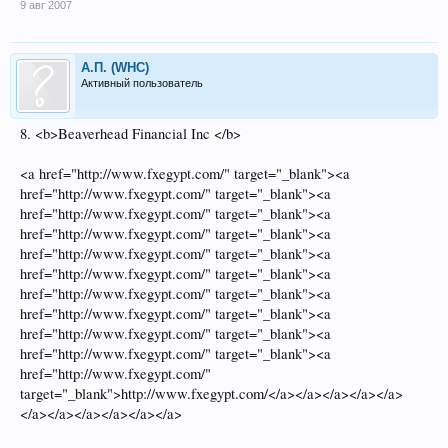
9 авг 2007
А.П. (WHC)
Активный пользователь
8. <b>Beaverhead Financial Inc </b>
<a href="http://www.fxegypt.com/" target="_blank"><a
href="http://www.fxegypt.com/" target="_blank"><a
href="http://www.fxegypt.com/" target="_blank"><a
href="http://www.fxegypt.com/" target="_blank"><a
href="http://www.fxegypt.com/" target="_blank"><a
href="http://www.fxegypt.com/" target="_blank"><a
href="http://www.fxegypt.com/" target="_blank"><a
href="http://www.fxegypt.com/" target="_blank"><a
href="http://www.fxegypt.com/" target="_blank"><a
href="http://www.fxegypt.com/" target="_blank"><a
href="http://www.fxegypt.com/"
target="_blank">http://www.fxegypt.com/</a></a></a></a></a>
</a></a></a></a></a></a>