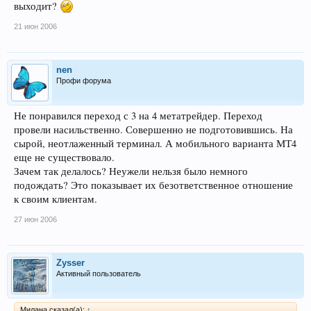
выходит?
21 июн 2006
nen
Профи форума
Не понравился переход с 3 на 4 метатрейдер. Переход
провели насильственно. Совершенно не подготовившись. На
сырой, неотлаженный терминал. А мобильного варианта МТ4
еще не существовало.
Зачем так делалось? Неужели нельзя было немного
подождать? Это показывает их безответственное отношение
к своим клиентам.
27 июн 2006
Zysser
Активный пользователь
Милана сказал(а):
↑