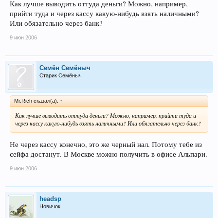
Как лучше выводить оттуда деньги? Можно, например,
прийти туда и через кассу какую-нибудь взять наличными?
Или обязательно через банк?
9 июн 2006
Семён Семёныч
Старик Семёныч
Mr.Rich сказал(а):
↑
Как лучше выводить оттуда деньги? Можно, например, прийти туда и
через кассу какую-нибудь взять наличными? Или обязательно через банк?
Не через кассу конечно, это же черный нал. Потому тебе из
сейфа достанут. В Москве можно получить в офисе Альпари.
9 июн 2006
headsp
Новичок