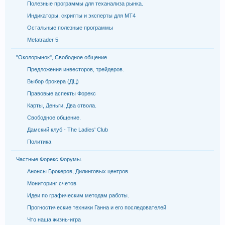
Полезные программы для теханализа рынка.
Индикаторы, скрипты и эксперты для МТ4
Остальные полезные программы
Metatrader 5
"Околорынок", Свободное общение
Предложения инвесторов, трейдеров.
Выбор брокера (ДЦ)
Правовые аспекты Форекс
Карты, Деньги, Два ствола.
Свободное общение.
Дамский клуб - The Ladies' Club
Политика
Частные Форекс Форумы.
Анонсы Брокеров, Дилинговых центров.
Мониторинг счетов
Идеи по графическим методам работы.
Прогностические техники Ганна и его последователей
Что наша жизнь-игра