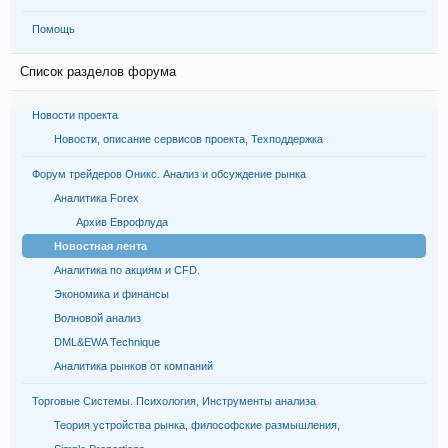
Помощь
Список разделов форума
Новости проекта
Новости, описание сервисов проекта, Техподдержка
Форум трейдеров Оникс. Анализ и обсуждение рынка
Аналитика Forex
Архив Еврофлуда
Новостная лента
Аналитика по акциям и CFD.
Экономика и финансы
Волновой анализ
DML&EWA Technique
Аналитика рынков от компаний
Торговые Системы. Психология, Инструменты анализа
Теория устройства рынка, философские размышления,