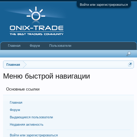
Войти или зарегистрироваться
Главная
Форум
Пользователи
Главная
Меню быстрой навигации
Основные ссылки
Главная
Форум
Выдающиеся пользователи
Недавняя активность
Войти или зарегистрироваться