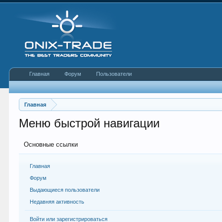
Главная
Форум
Пользователи
Главная
Меню быстрой навигации
Основные ссылки
Главная
Форум
Выдающиеся пользователи
Недавняя активность
Войти или зарегистрироваться