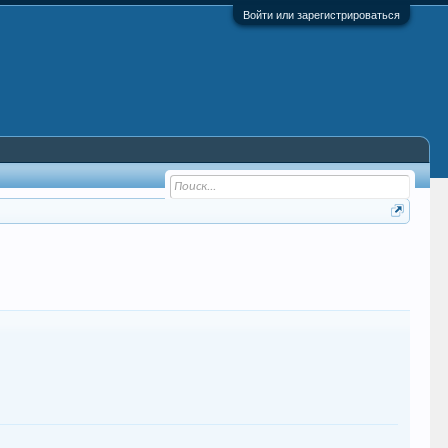
Войти или зарегистрироваться