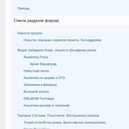
Помощь
Список разделов форума
Новости проекта
Новости, описание сервисов проекта, Техподдержка
Форум трейдеров Оникс. Анализ и обсуждение рынка
Аналитика Forex
Архив Еврофлуда
Новостная лента
Аналитика по акциям и CFD.
Экономика и финансы
Волновой анализ
DML&EWA Technique
Аналитика рынков от компаний
Торговые Системы. Психология, Инструменты анализа
Теория устройства рынка, философские размышления,