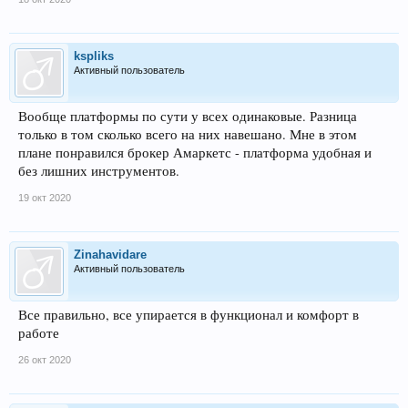
kspliks
Активный пользователь
Вообще платформы по сути у всех одинаковые. Разница
только в том сколько всего на них навешано. Мне в этом
плане понравился брокер Амаркетс - платформа удобная и
без лишних инструментов.
19 окт 2020
Zinahavidare
Активный пользователь
Все правильно, все упирается в функционал и комфорт в
работе
26 окт 2020