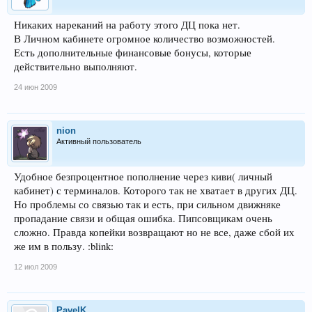
Никаких нареканий на работу этого ДЦ пока нет.
В Личном кабинете огромное количество возможностей.
Есть дополнительные финансовые бонусы, которые
действительно выполняют.
24 июн 2009
nion
Активный пользователь
Удобное безпроцентное пополнение через киви( личный
кабинет) с терминалов. Которого так не хватает в других ДЦ.
Но проблемы со связью так и есть, при сильном движняке
пропадание связи и общая ошибка. Пипсовщикам очень
сложно. Правда копейки возвращают но не все, даже сбой их
же им в пользу. :blink:
12 июл 2009
PavelK