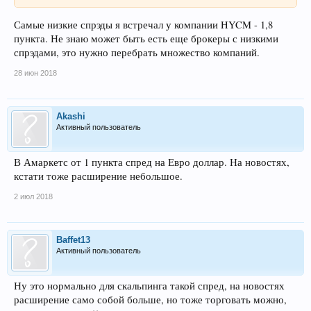
Самые низкие спрэды я встречал у компании HYCM - 1,8
пункта. Не знаю может быть есть еще брокеры с низкими
спрэдами, это нужно перебрать множество компаний.
28 июн 2018
Akashi
Активный пользователь
В Амаркетс от 1 пункта спред на Евро доллар. На новостях,
кстати тоже расширение небольшое.
2 июл 2018
Baffet13
Активный пользователь
Ну это нормально для скальпинга такой спред, на новостях
расширение само собой больше, но тоже торговать можно,