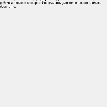
рейтинги и обзорв брокеров. Инструменты для технического анализа
бесплатно.