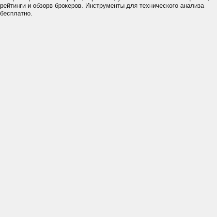
рейтинги и обзорв брокеров. Инструменты для технического анализа
бесплатно.