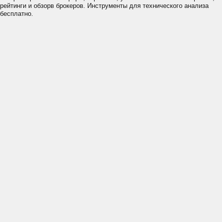
рейтинги и обзорв брокеров. Инструменты для технического анализа
бесплатно.