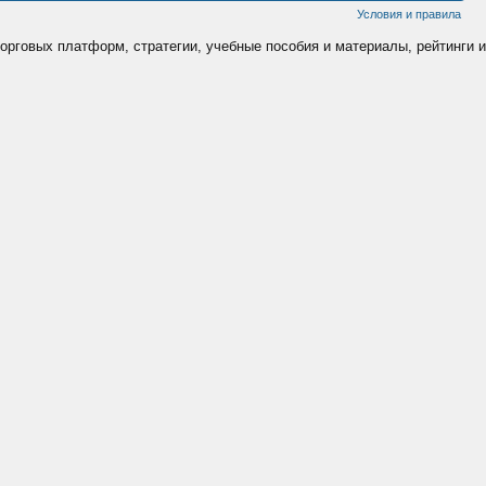
Условия и правила
торговых платформ, стратегии, учебные пособия и материалы, рейтинги и