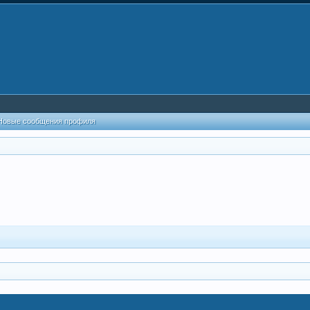
Новые сообщения профиля