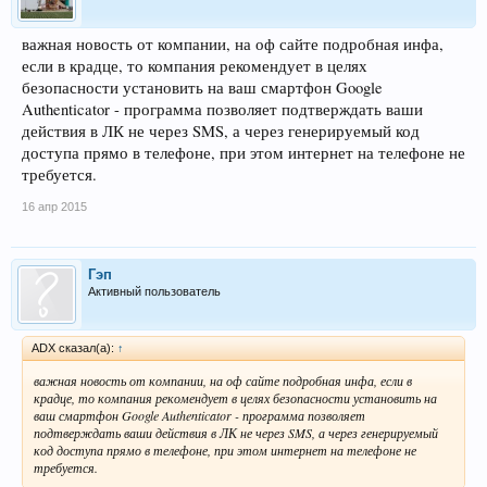
важная новость от компании, на оф сайте подробная инфа,
если в крадце, то компания рекомендует в целях
безопасности установить на ваш смартфон Google
Authenticator - программа позволяет подтверждать ваши
действия в ЛК не через SMS, а через генерируемый код
доступа прямо в телефоне, при этом интернет на телефоне не
требуется.
16 апр 2015
Гэп
Активный пользователь
ADX сказал(а):
↑
важная новость от компании, на оф сайте подробная инфа, если в
крадце, то компания рекомендует в целях безопасности установить на
ваш смартфон Google Authenticator - программа позволяет
подтверждать ваши действия в ЛК не через SMS, а через генерируемый
код доступа прямо в телефоне, при этом интернет на телефоне не
требуется.