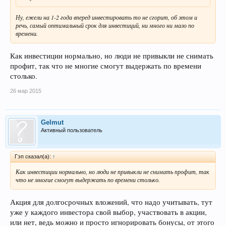
Ну, ежели на 1-2 года вперед инвестировать то не сгорит, об этом и
речь, самый оптимальный срок для инвестиций, ни много ни мало по
времени.
Как инвестиции нормально, но люди не привыкли не снимать
профит, так что не многие смогут выдержать по времени
столько.
26 мар 2015
Gelmut
Активный пользователь
Гэп сказал(а):
↑
Как инвестиции нормально, но люди не привыкли не снимать профит, так
что не многие смогут выдержать по времени столько.
Акция для долгосрочных вложений, что надо учитывать, тут
уже у каждого инвестора свой выбор, участвовать в акции,
или нет, ведь можно и просто игнорировать бонусы, от этого