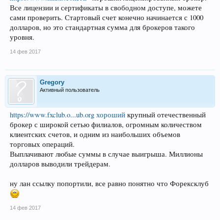
Все лицензии и сертификаты в свободном доступе, можете
сами проверить. Стартовый счет конечно начинается с 1000
долларов, но это стандартная сумма для брокеров такого
уровня.
14 фев 2017
Gregory
Активный пользователь
https://www.fxclub.o...ub.org хороший
крупный отечественный
брокер с широкой сетью филиалов, огромным количеством
клиентских счетов, и одним из наибольших объемов
торговых операций.
Выплачивают любые суммы в случае выигрыша. Миллионы
долларов выводили трейдерам.
ну лан ссылку попортили, все равно понятно что Форексклуб
14 фев 2017