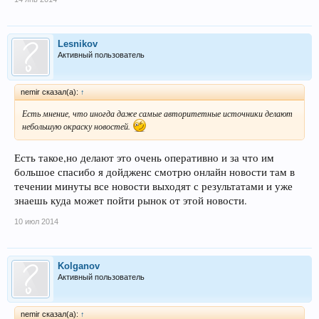
Lesnikov
Активный пользователь
nemir сказал(а):
↑
Есть мнение, что иногда даже самые авторитетные источники делают
небольшую окраску новостей.
Есть такое,но делают это очень оперативно и за что им
большое спасибо я дойдженс смотрю онлайн новости там в
течении минуты все новости выходят с результатами и уже
знаешь куда может пойти рынок от этой новости.
10 июл 2014
Kolganov
Активный пользователь
nemir сказал(а):
↑