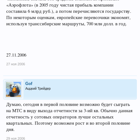
«Аэрофлота» (в 2005 году чистая прибыль компании
составила 6 млрд руб.), а потом перечисляются государству.
По некоторым оценкам, европейские перевозчики экономят,
используя транссибирские маршруты, 700 млн долл. в год.
27.11.2006
27 ноя 2006
Gof
Аццкий Трейдер
Думаю, сегодня в первой половине возможно будет сыграть
на МТС в виду выхода отчетности за 3-ий кв. Обычно данная
отчетность у сотовых операторов лучше остальных
квартальных. Поэтому возможен рост и во второй половине
дня.
29 ноя 2006