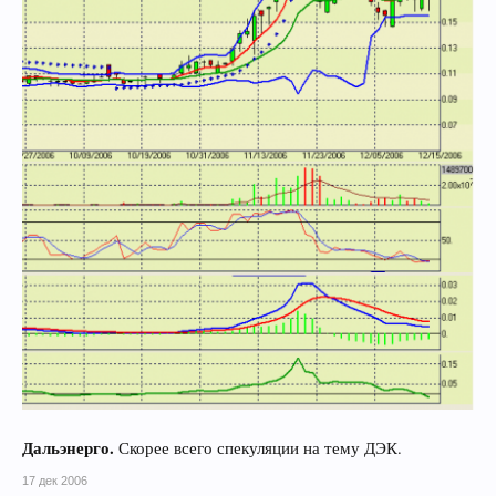
Дальэнерго.
Скорее всего спекуляции на тему ДЭК.
17 дек 2006