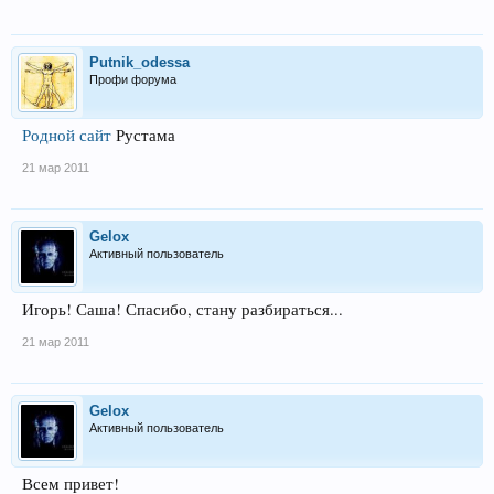
Putnik_odessa
Профи форума
Родной сайт
Рустама
21 мар 2011
Gelox
Активный пользователь
Игорь! Саша! Спасибо, стану разбираться...
21 мар 2011
Gelox
Активный пользователь
Всем привет!