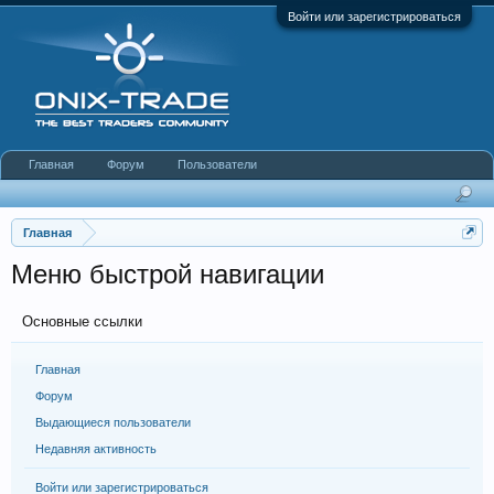
Войти или зарегистрироваться
Главная
Форум
Пользователи
Главная
Меню быстрой навигации
Основные ссылки
Главная
Форум
Выдающиеся пользователи
Недавняя активность
Войти или зарегистрироваться