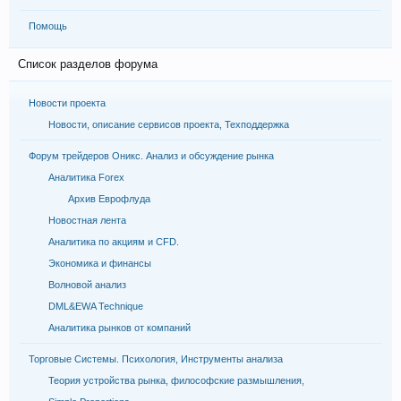
Помощь
Список разделов форума
Новости проекта
Новости, описание сервисов проекта, Техподдержка
Форум трейдеров Оникс. Анализ и обсуждение рынка
Аналитика Forex
Архив Еврофлуда
Новостная лента
Аналитика по акциям и CFD.
Экономика и финансы
Волновой анализ
DML&EWA Technique
Аналитика рынков от компаний
Торговые Системы. Психология, Инструменты анализа
Теория устройства рынка, философские размышления,