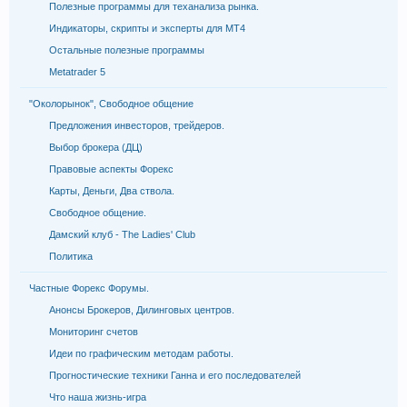
Полезные программы для теханализа рынка.
Индикаторы, скрипты и эксперты для МТ4
Остальные полезные программы
Metatrader 5
"Околорынок", Свободное общение
Предложения инвесторов, трейдеров.
Выбор брокера (ДЦ)
Правовые аспекты Форекс
Карты, Деньги, Два ствола.
Свободное общение.
Дамский клуб - The Ladies' Club
Политика
Частные Форекс Форумы.
Анонсы Брокеров, Дилинговых центров.
Мониторинг счетов
Идеи по графическим методам работы.
Прогностические техники Ганна и его последователей
Что наша жизнь-игра