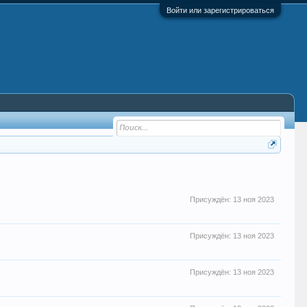
Войти или зарегистрироваться
Присуждён:
13 ноя 2023
Присуждён:
13 ноя 2023
Присуждён:
13 ноя 2023