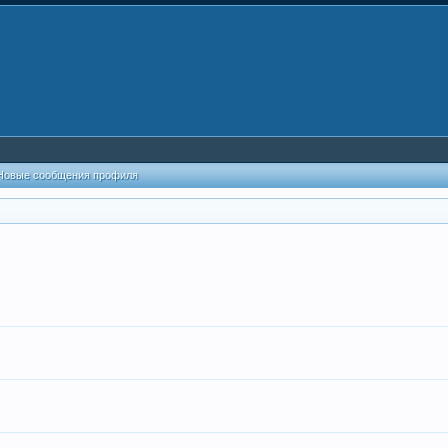
Новые сообщения профиля