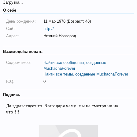
Загрузка...
О себе
День рождения:
11 мар 1978 (Возраст: 48)
Сайт:
http://
Адрес:
Нижний Новгород
Взаимодействовать
Содержимое:
Найти все сообщения, созданные
MuchachaForever
Найти все темы, созданные MuchachaForever
ICQ:
0
Подпись
Да здравствует то, благодаря чему, мы не смотря ни на
что!!!!