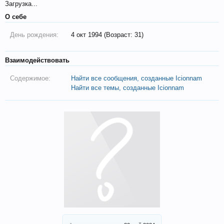
Загрузка...
О себе
День рождения:
4 окт 1994 (Возраст: 31)
Взаимодействовать
Содержимое:
Найти все сообщения, созданные Icionnam
Найти все темы, созданные Icionnam